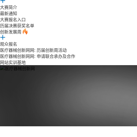
大赛简介
最新通知
大赛报名入口
历届决赛获奖名单
创新发展周
观众报名
医疗器械创新网网: 历届创新周活动
医疗器械创新网网: 申请联合承办及合作
网站实训基地