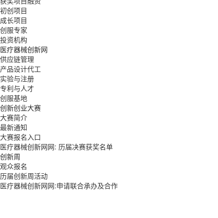
获奖项目融资
初创项目
成长项目
创服专家
投资机构
医疗器械创新网
供应链管理
产品设计代工
实验与注册
专利与人才
创服基地
创新创业大赛
大赛简介
最新通知
大赛报名入口
医疗器械创新网网: 历届决赛获奖名单
创新周
观众报名
历届创新周活动
医疗器械创新网网:申请联合承办及合作