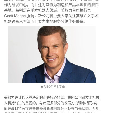
作为研发中心，而且还将其作为制造和产品本地化的潜在
基地，特别是在手术机器人领域。美敦力首席执行官
Geoff Martha 强调，新公司将重要大家关注高级介入手术
机器设备人方法而且要为本地服务分娩作好筹备。
▲
Geoff Martha
美敦力设计的这些决定的正是核心持续。集团公司对友术机械
人科持前进的重视的，与此更多部分的发展方向理念相同样，
即在高科持医疔设备体外诊断试剂部分正处在当先状态，互相