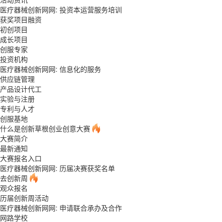
医疗器械创新网网: 投资本运营服务培训
获奖项目融资
初创项目
成长项目
创服专家
投资机构
医疗器械创新网网: 信息化的服务
供应链管理
产品设计代工
实验与注册
专利与人才
创服基地
什么是创新草根创业创意大赛
大赛简介
最新通知
大赛报名入口
医疗器械创新网网: 历届决赛获奖名单
去创新周
观众报名
历届创新周活动
医疗器械创新网网: 申请联合承办及合作
网路学校