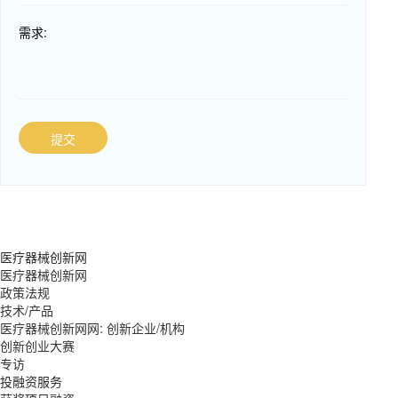
需求:
提交
医疗器械创新网
医疗器械创新网
政策法规
技术/产品
医疗器械创新网网: 创新企业/机构
创新创业大赛
专访
投融资服务