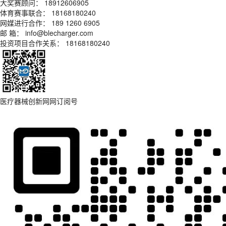
大奖赛顾问： 18912606905
体育赛事联合： 18168180240
网媒进行合作： 189 1260 6905
邮 箱： info@blecharger.com
投资项目合作关系： 18168180240
医疗器械创新网网订阅号