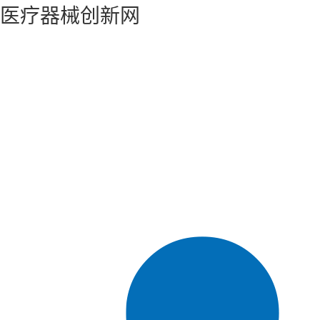
医疗器械创新网