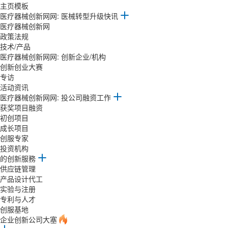
主页模板
医疗器械创新网网: 医械转型升级快讯
医疗器械创新网
政策法规
技术/产品
医疗器械创新网网: 创新企业/机构
创新创业大赛
专访
活动资讯
医疗器械创新网网: 投公司融资工作
获奖项目融资
初创项目
成长项目
创服专家
投资机构
的创新服務
供应链管理
产品设计代工
实验与注册
专利与人才
创服基地
企业创新公司大塞