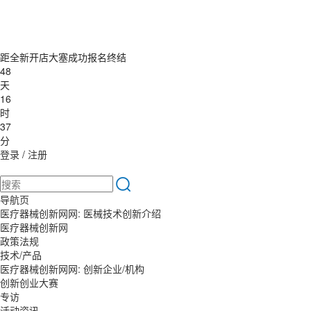
距全新开店大塞成功报名终结
48
天
16
时
37
分
登录
/
注册
导航页
医疗器械创新网网: 医械技术创新介绍
医疗器械创新网
政策法规
技术/产品
医疗器械创新网网: 创新企业/机构
创新创业大赛
专访
活动资讯