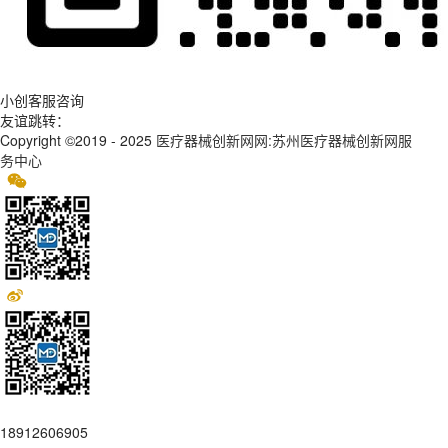
小创客服咨询
友谊跳转：
Copyright ©2019 - 2025
医疗器械创新网网:苏州医疗器械创新网服
务中心
18912606905