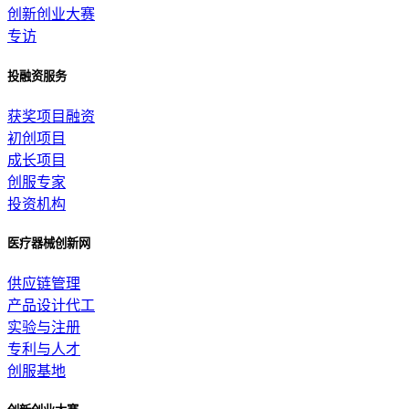
创新创业大赛
专访
投融资服务
获奖项目融资
初创项目
成长项目
创服专家
投资机构
医疗器械创新网
供应链管理
产品设计代工
实验与注册
专利与人才
创服基地