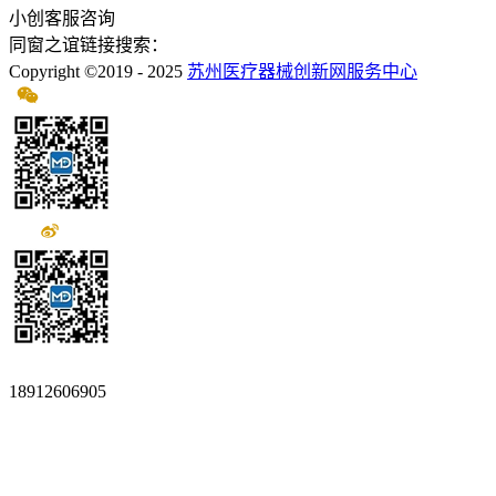
小创客服咨询
同窗之谊链接搜索：
Copyright ©2019 - 2025
苏州医疗器械创新网服务中心
18912606905