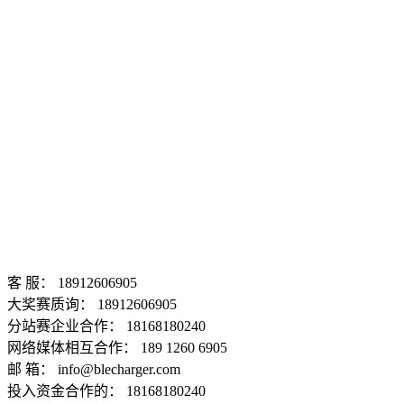
客 服： 18912606905
大奖赛质询： 18912606905
分站赛企业合作： 18168180240
网络媒体相互合作： 189 1260 6905
邮 箱： info@blecharger.com
投入资金合作的： 18168180240