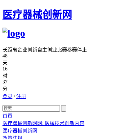
医疗器械创新网
长距离企业创新自主创业比赛参赛停止
48
天
16
时
37
分
登录
/
注册
首頁
医疗器械创新网网: 医械技术创新内容
医疗器械创新网
政策法规