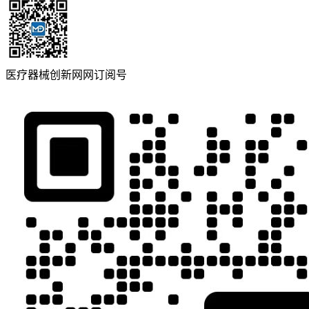
医疗器械创新网网订阅号