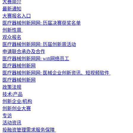
大赛简介
最新通知
大赛报名入口
医疗器械创新网网: 历届决赛获奖名单
创新性周
观众报名
医疗器械创新网网: 历届创新周活动
申请联合承办及合作
医疗器械创新网网: wifi网络员工
医疗器械创新网
医疗器械创新网网: 医械企业创新资讯、短视频软件
医疗器械创新网
政策法规
技术/产品
创新企业/机构
创新创业大赛
专访
活动资讯
投融资管理需求服务保障