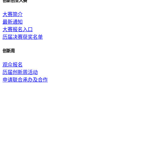
创新创业大赛
大赛简介
最新通知
大赛报名入口
历届决赛获奖名单
创新周
观众报名
历届创新周活动
申请联合承办及合作