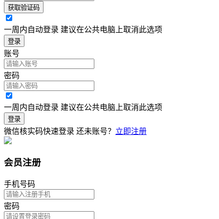
获取验证码
一周内自动登录 建议在公共电脑上取消此选项
登录
账号
密码
一周内自动登录 建议在公共电脑上取消此选项
登录
微信核实码快速登录
还未账号？
立即注册
会员注册
手机号码
密码