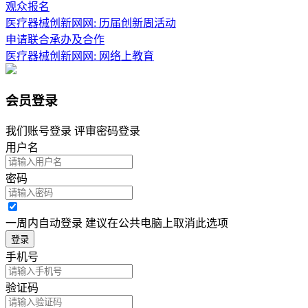
观众报名
医疗器械创新网网: 历届创新周活动
申请联合承办及合作
医疗器械创新网网: 网络上教育
会员登录
我们账号登录 评审密码登录
用户名
密码
一周内自动登录 建议在公共电脑上取消此选项
登录
手机号
验证码