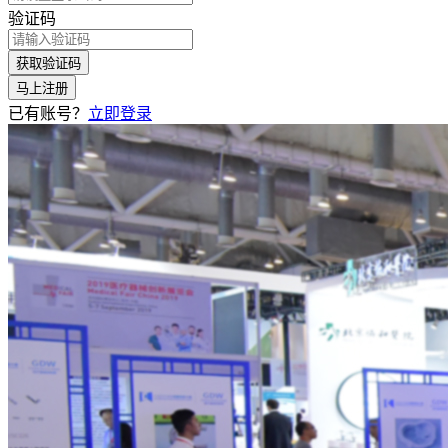
验证码
获取验证码
马上注册
已有账号？
立即登录