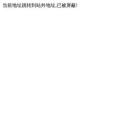
当前地址跳转到站外地址,已被屏蔽!