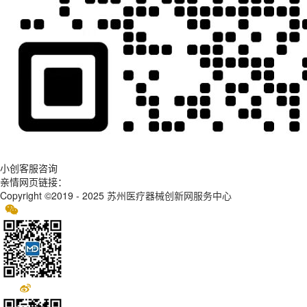
小创客服咨询
亲情网页链接：
Copyright ©2019 - 2025
苏州医疗器械创新网服务中心