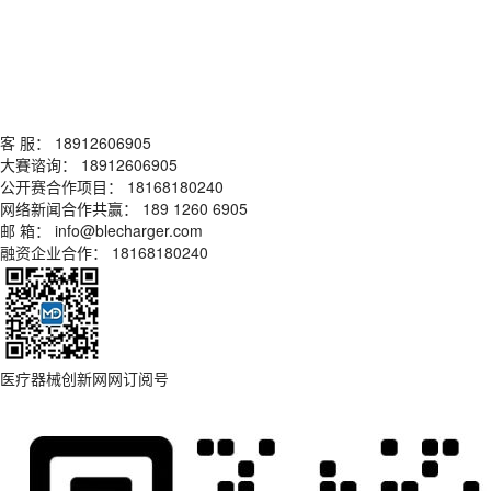
客 服： 18912606905
大賽谘询： 18912606905
公开赛合作项目： 18168180240
网络新闻合作共赢： 189 1260 6905
邮 箱： info@blecharger.com
融资企业合作： 18168180240
医疗器械创新网网订阅号