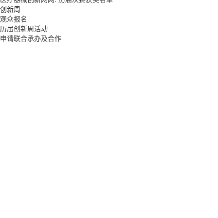
创新周
观众报名
历届创新周活动
申请联合承办及合作