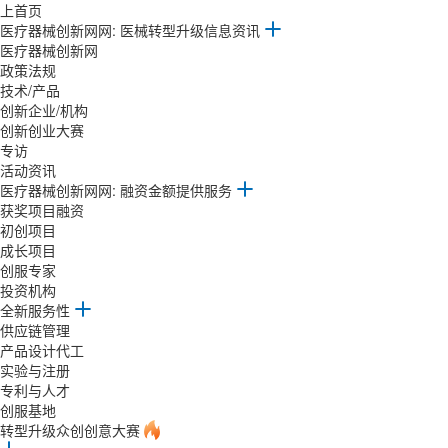
上首页
医疗器械创新网网: 医械转型升级信息资讯
医疗器械创新网
政策法规
技术/产品
创新企业/机构
创新创业大赛
专访
活动资讯
医疗器械创新网网: 融资金额提供服务
获奖项目融资
初创项目
成长项目
创服专家
投资机构
全新服务性
供应链管理
产品设计代工
实验与注册
专利与人才
创服基地
转型升级众创创意大赛