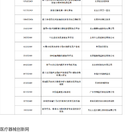
医疗器械创新网