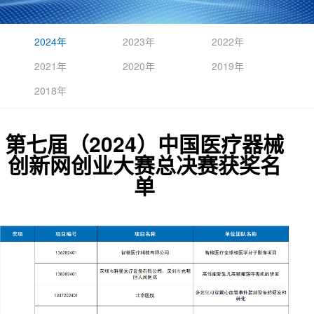
2024年
2023年
2022年
2021年
2020年
2019年
2018年
第七届（2024）中国医疗器械
创新网创业大赛总决赛获奖名
单