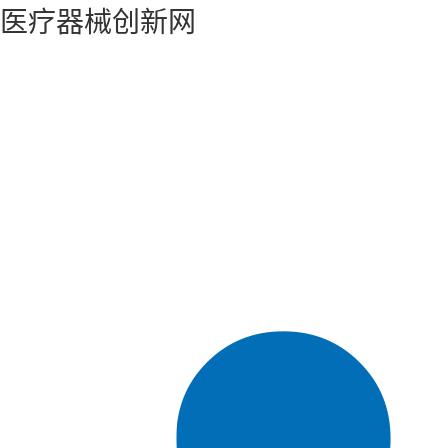
医疗器械创新网