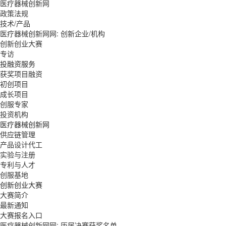
医疗器械创新网
政策法规
技术/产品
医疗器械创新网网: 创新企业/机构
创新创业大赛
专访
投融资服务
获奖项目融资
初创项目
成长项目
创服专家
投资机构
医疗器械创新网
供应链管理
产品设计代工
实验与注册
专利与人才
创服基地
创新创业大赛
大赛简介
最新通知
大赛报名入口
医疗器械创新网网: 历届决赛获奖名单