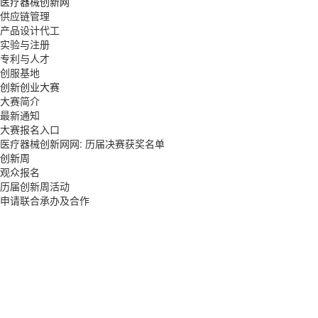
医疗器械创新网
供应链管理
产品设计代工
实验与注册
专利与人才
创服基地
创新创业大赛
大赛简介
最新通知
大赛报名入口
医疗器械创新网网: 历届决赛获奖名单
创新周
观众报名
历届创新周活动
申请联合承办及合作