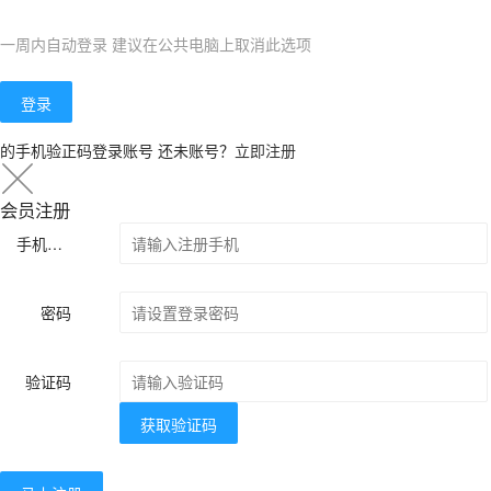
一周内自动登录 建议在公共电脑上取消此选项
登录
的手机验正码登录账号
还未账号？
立即注册
会员注册
手机号码
密码
验证码
获取验证码