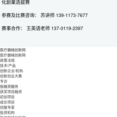
化創業选拔赛
参赛及比赛咨询： 苏讲师 139-1173-7677
赛事合作： 王英语老师 137-0119-2397
医疗器械创新网
医疗器械创新网
政策法规
技术/产品
创新企业/机构
创新创业大赛
专访
投融资服务
获奖项目融资
初创项目
成长项目
创服专家
投资机构