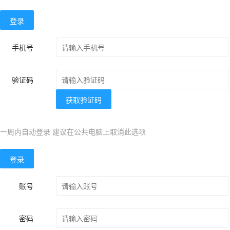
登录
手机号
验证码
获取验证码
一周内自动登录 建议在公共电脑上取消此选项
登录
账号
密码