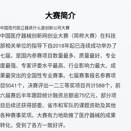
大赛简介
中国现代医辽器具什么是创新公司大賽
中国医疗器械创新网创业大赛（简称大赛）在科技
部相关单位的指导下自2018年起已连续成功举办了
七届，是国内参赛项目数量最多、质量最好、专业
度最强、专家评委水平最高、行业影响力最大、成
果最突出的全国性专业赛事。七届赛事报名参赛项
目5041个，决赛评出一二三等奖项目共计588个，前
六届赛后半年跟踪统计融资总额逾75亿元，部分项
目后续还获得部委、省市和军队的课题资助及其他
各种赛事奖项。大赛有力地助推了医疗器械的成果
转化，受到了各方一致好评。