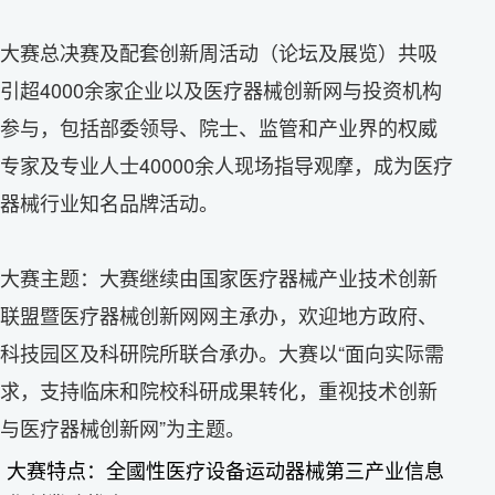
大赛总决赛及配套创新周活动（论坛及展览）共吸
引超4000余家企业以及医疗器械创新网与投资机构
参与，包括部委领导、院士、监管和产业界的权威
专家及专业人士40000余人现场指导观摩，成为医疗
器械行业知名品牌活动。
大赛主题：大赛继续由国家医疗器械产业技术创新
联盟暨医疗器械创新网网主承办，欢迎地方政府、
科技园区及科研院所联合承办。大赛以“面向实际需
求，支持临床和院校科研成果转化，重视技术创新
与医疗器械创新网”为主题。
大赛特点：全國性医疗设备运动器械第三产业信息