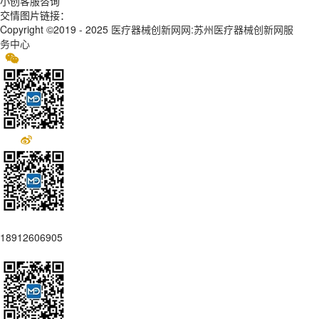
小创客服咨询
交情图片链接：
Copyright ©2019 - 2025
医疗器械创新网网:苏州医疗器械创新网服
务中心
18912606905