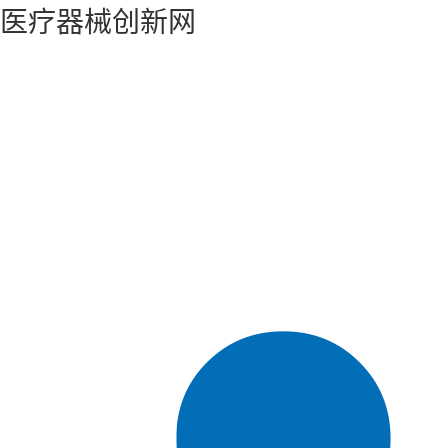
医疗器械创新网