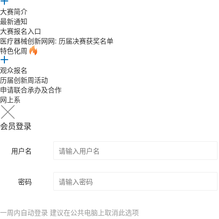
大赛简介
最新通知
大赛报名入口
医疗器械创新网网: 历届决赛获奖名单
特色化周
观众报名
历届创新周活动
申请联合承办及合作
网上系
会员登录
用户名
密码
一周内自动登录 建议在公共电脑上取消此选项