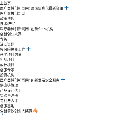
上首页
医疗器械创新网网: 医械信息化最新资讯
医疗器械创新网
政策法规
技术/产品
医疗器械创新网网: 创新企业/机构
创新创业大赛
专访
活动资讯
投风险投资工作
获奖项目融资
初创项目
成长项目
创服专家
投资机构
医疗器械创新网网: 创新发展安全服务
供应链管理
产品设计代工
实验与注册
专利与人才
创服基地
全新餐饮创业大奖赛