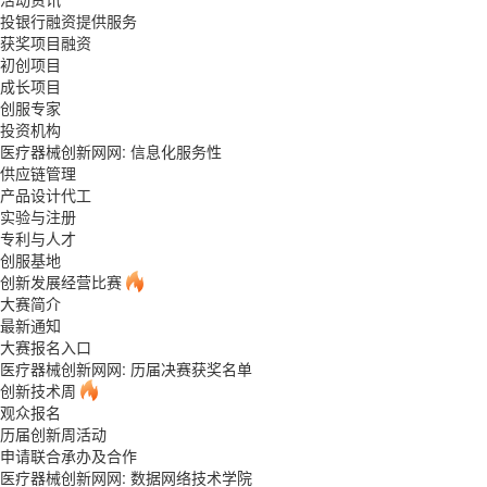
投银行融资提供服务
获奖项目融资
初创项目
成长项目
创服专家
投资机构
医疗器械创新网网: 信息化服务性
供应链管理
产品设计代工
实验与注册
专利与人才
创服基地
创新发展经营比赛
大赛简介
最新通知
大赛报名入口
医疗器械创新网网: 历届决赛获奖名单
创新技术周
观众报名
历届创新周活动
申请联合承办及合作
医疗器械创新网网: 数据网络技术学院