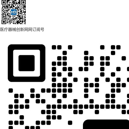
医疗器械创新网网订阅号