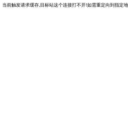
当前触发请求缓存,目标站这个连接打不开!如需重定向到指定地址