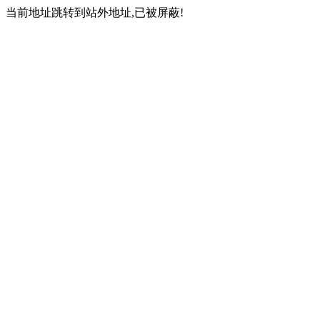
当前地址跳转到站外地址,已被屏蔽!