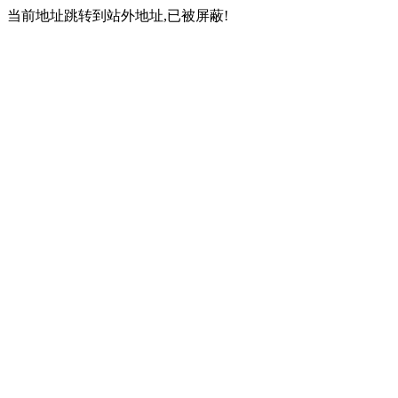
当前地址跳转到站外地址,已被屏蔽!